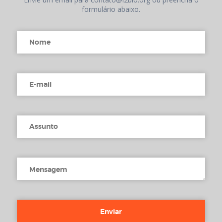
formulário abaixo.