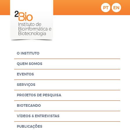
PT
EN
O INSTITUTO
QUEM SOMOS
EVENTOS
SERVIÇOS
PROJETOS DE PESQUISA
BIOTECANDO
VÍDEOS & ENTREVISTAS
PUBLICAÇÕES