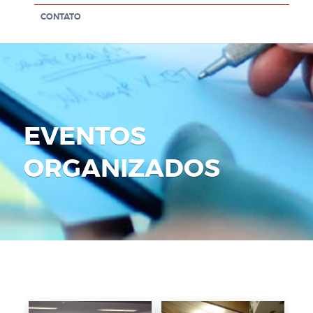
CONTATO
EVENTOS
ORGANIZADOS